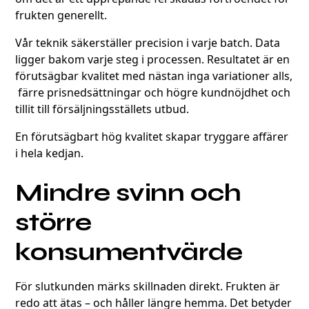
frukten generellt.
Vår teknik säkerställer precision i varje batch. Data
ligger bakom varje steg i processen. Resultatet är en
förutsägbar kvalitet med nästan inga variationer alls,
färre prisnedsättningar och högre kundnöjdhet och
tillit till försäljningsställets utbud.
En förutsägbart hög kvalitet skapar tryggare affärer
i hela kedjan.
Mindre svinn och
större
konsumentvärde
För slutkunden märks skillnaden direkt. Frukten är
redo att ätas – och håller längre hemma. Det betyder