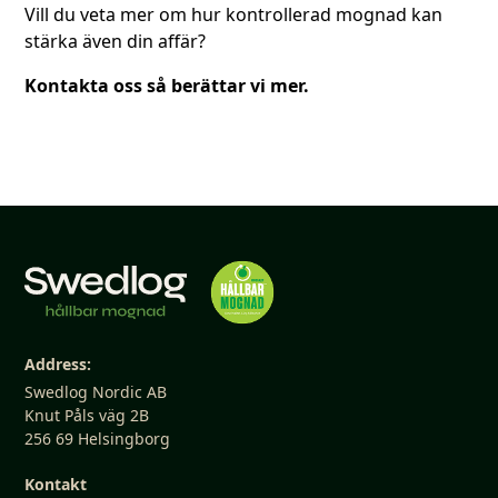
Vill du veta mer om hur kontrollerad mognad kan
stärka även din affär?
Kontakta oss så berättar vi mer.
Address:
Swedlog Nordic AB
Knut Påls väg 2B
256 69 Helsingborg
Kontakt