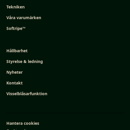
Tekniken
Våra varumärken
Softripe™
Hållbarhet
Styrelse & ledning
Nyheter
Kontakt
Visselblåsarfunktion
Hantera cookies