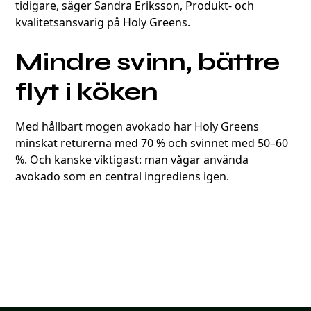
tidigare, säger Sandra Eriksson, Produkt- och
kvalitetsansvarig på Holy Greens.
Mindre svinn, bättre
flyt i köken
Med hållbart mogen avokado har Holy Greens
minskat returerna med 70 % och svinnet med 50–60
%. Och kanske viktigast: man vågar använda
avokado som en central ingrediens igen.