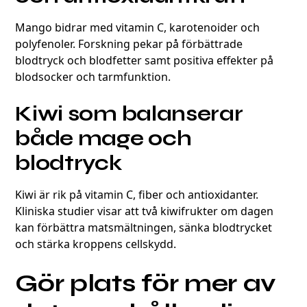
Mango bidrar med vitamin C, karotenoider och
polyfenoler. Forskning pekar på förbättrade
blodtryck och blodfetter samt positiva effekter på
blodsocker och tarmfunktion.
Kiwi som balanserar
både mage och
blodtryck
Kiwi är rik på vitamin C, fiber och antioxidanter.
Kliniska studier visar att två kiwifrukter om dagen
kan förbättra matsmältningen, sänka blodtrycket
och stärka kroppens cellskydd.
Gör plats för mer av